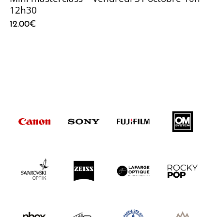
12h30
12.00
€