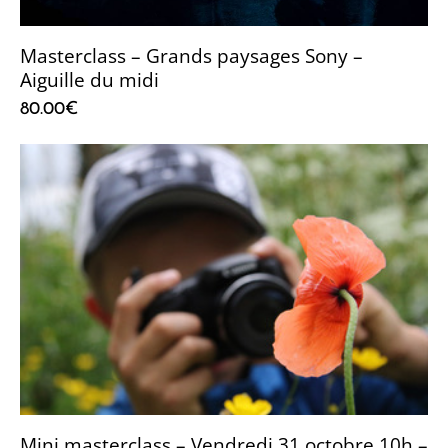
Masterclass – Grands paysages Sony –
Aiguille du midi
80.00
€
Mini masterclass – Vendredi 31 octobre 10h –