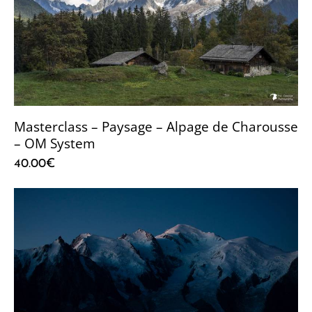
Masterclass – Paysage – Alpage de Charousse
– OM System
40.00
€