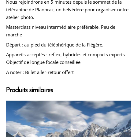
Nous rejoindrons en 5 minutes depuis le sommet de la
télécabine de Planpraz, un belvédère pour organiser notre
atelier photo.
Masterclass niveau intermédiaire préférable. Peu de
marche
Départ : au pied du téléphérique de la Flégère.
Appareils acceptés : reflex, hybrides et compacts experts.
Objectif de longue focale conseillée
A noter : Billet aller-retour offert
Produits similaires