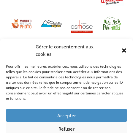
Gérer le consentement aux
cookies
Pour offrir les meilleures expériences, nous utilisons des technologies
telles que les cookies pour stocker et/ou accéder aux informations des
appareils. Le fait de consentir à ces technologies nous permettra de
traiter des données telles que le comportement de navigation ou les ID
uniques sur ce site. Le fait de ne pas consentir ou de retirer son
consentement peut avoir un effet négatif sur certaines caractéristiques
et fonctions.
Accepter
Refuser
Création
Cybergraph