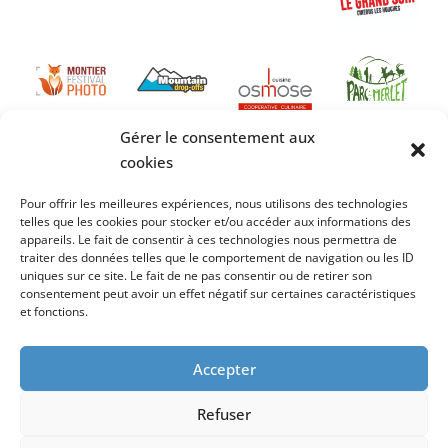
Gérer le consentement aux
cookies
Pour offrir les meilleures expériences, nous utilisons des technologies
telles que les cookies pour stocker et/ou accéder aux informations des
appareils. Le fait de consentir à ces technologies nous permettra de
traiter des données telles que le comportement de navigation ou les ID
uniques sur ce site. Le fait de ne pas consentir ou de retirer son
consentement peut avoir un effet négatif sur certaines caractéristiques
et fonctions.
Accepter
Refuser
Création
Cybergraph