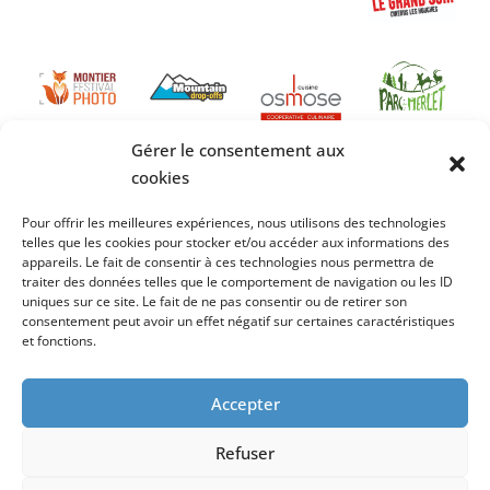
Gérer le consentement aux
cookies
Pour offrir les meilleures expériences, nous utilisons des technologies
telles que les cookies pour stocker et/ou accéder aux informations des
appareils. Le fait de consentir à ces technologies nous permettra de
traiter des données telles que le comportement de navigation ou les ID
uniques sur ce site. Le fait de ne pas consentir ou de retirer son
consentement peut avoir un effet négatif sur certaines caractéristiques
et fonctions.
Accepter
Refuser
Création
Cybergraph