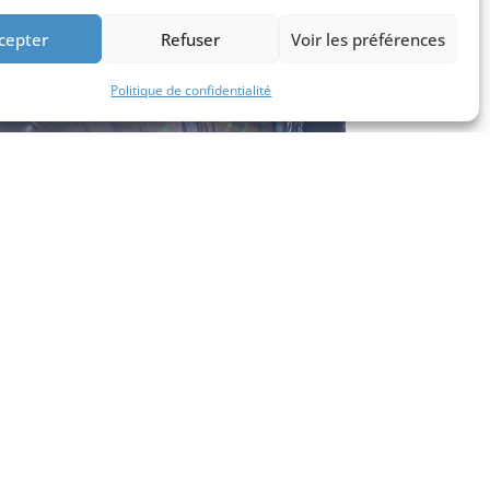
cepter
Refuser
Voir les préférences
Politique de confidentialité