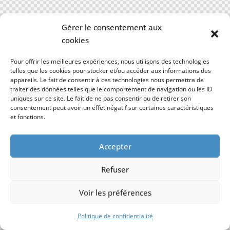
Gérer le consentement aux
cookies
Pour offrir les meilleures expériences, nous utilisons des technologies
telles que les cookies pour stocker et/ou accéder aux informations des
appareils. Le fait de consentir à ces technologies nous permettra de
traiter des données telles que le comportement de navigation ou les ID
uniques sur ce site. Le fait de ne pas consentir ou de retirer son
consentement peut avoir un effet négatif sur certaines caractéristiques
et fonctions.
Accepter
Refuser
Voir les préférences
Politique de confidentialité