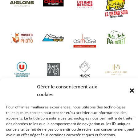
Gérer le consentement aux
cookies
Pour offrir les meilleures expériences, nous utilisons des technologies
telles que les cookies pour stocker et/ou accéder aux informations des
appareils. Le fait de consentir à ces technologies nous permettra de traiter
des données telles que le comportement de navigation ou les ID uniques
sur ce site. Le fait de ne pas consentir ou de retirer son consentement peut
avoir un effet négatif sur certaines caractéristiques et fonctions.