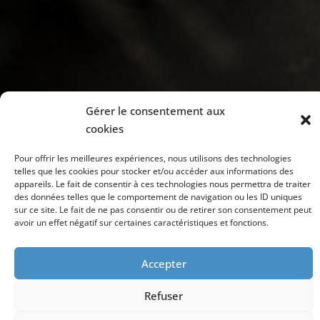
Gérer le consentement aux
cookies
Pour offrir les meilleures expériences, nous utilisons des technologies
telles que les cookies pour stocker et/ou accéder aux informations des
appareils. Le fait de consentir à ces technologies nous permettra de traiter
des données telles que le comportement de navigation ou les ID uniques
sur ce site. Le fait de ne pas consentir ou de retirer son consentement peut
avoir un effet négatif sur certaines caractéristiques et fonctions.
Accepter
Refuser