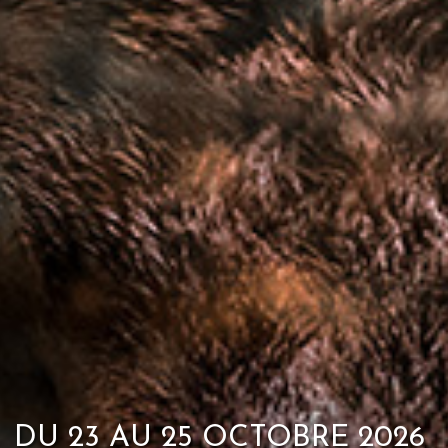
DU 23 AU 25 OCTOBRE 2026